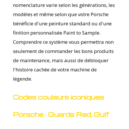
nomenclature varie selon les générations, les
modèles et même selon que votre Porsche
bénéficie d'une peinture standard ou d'une
finition personnalisée Paint to Sample.
Comprendre ce système vous permettra non
seulement de commander les bons produits
de maintenance, mais aussi de débloquer
l'histoire cachée de votre machine de
légende.
Codes couleurs iconiques
Porsche : Guards Red, Gulf