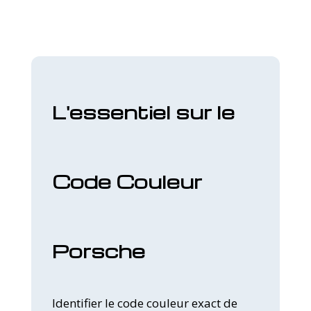
L'essentiel sur le
Code Couleur
Porsche
Identifier le code couleur exact de