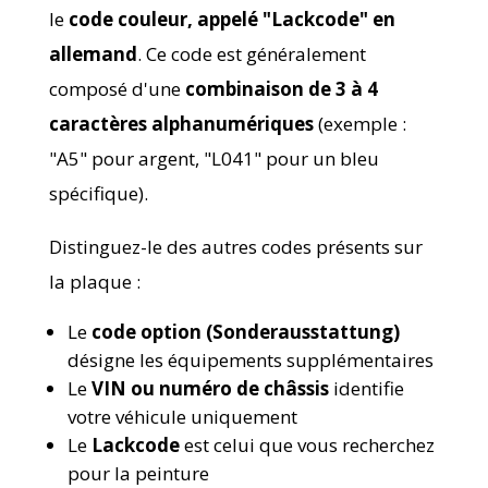
le
code couleur, appelé "Lackcode" en
allemand
. Ce code est généralement
composé d'une
combinaison de 3 à 4
caractères alphanumériques
(exemple :
"A5" pour argent, "L041" pour un bleu
spécifique).
Distinguez-le des autres codes présents sur
la plaque :
Le
code option (Sonderausstattung)
désigne les équipements supplémentaires
Le
VIN ou numéro de châssis
identifie
votre véhicule uniquement
Le
Lackcode
est celui que vous recherchez
pour la peinture