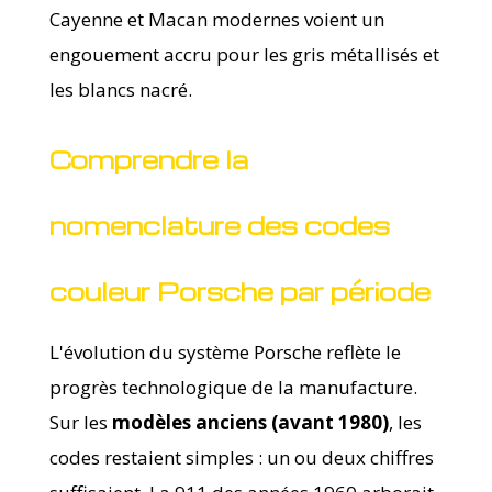
Cayenne et Macan modernes voient un
engouement accru pour les gris métallisés et
les blancs nacré.
Comprendre la
nomenclature des codes
couleur Porsche par période
L'évolution du système Porsche reflète le
progrès technologique de la manufacture.
Sur les
modèles anciens (avant 1980)
, les
codes restaient simples : un ou deux chiffres