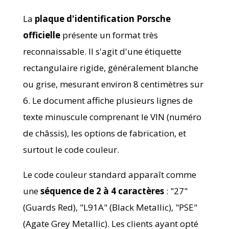
La
plaque d'identification Porsche
officielle
présente un format très
reconnaissable. Il s'agit d'une étiquette
rectangulaire rigide, généralement blanche
ou grise, mesurant environ 8 centimètres sur
6. Le document affiche plusieurs lignes de
texte minuscule comprenant le VIN (numéro
de châssis), les options de fabrication, et
surtout le code couleur.
Le code couleur standard apparaît comme
une
séquence de 2 à 4 caractères
: "27"
(Guards Red), "L91A" (Black Metallic), "PSE"
(Agate Grey Metallic). Les clients ayant opté