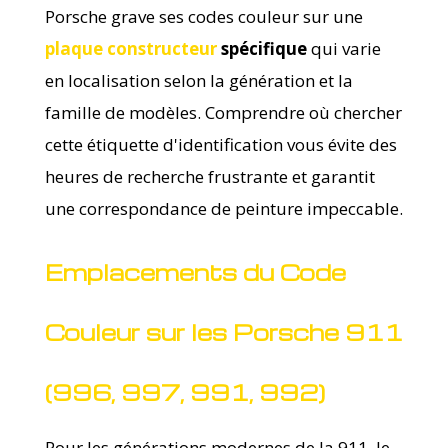
Porsche grave ses codes couleur sur une
plaque constructeur
spécifique
qui varie
en localisation selon la génération et la
famille de modèles. Comprendre où chercher
cette étiquette d'identification vous évite des
heures de recherche frustrante et garantit
une correspondance de peinture impeccable.
Emplacements du Code
Couleur sur les Porsche 911
(996, 997, 991, 992)
Pour les générations modernes de la 911, le