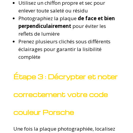
Utilisez un chiffon propre et sec pour
enlever toute saleté ou résidu
Photographiez la plaque
de face et bien
perpendiculairement
pour éviter les
reflets de lumière
Prenez plusieurs clichés sous différents
éclairages pour garantir la lisibilité
complète
Étape 3 : Décrypter et noter
correctement votre code
couleur Porsche
Une fois la plaque photographiée, localisez