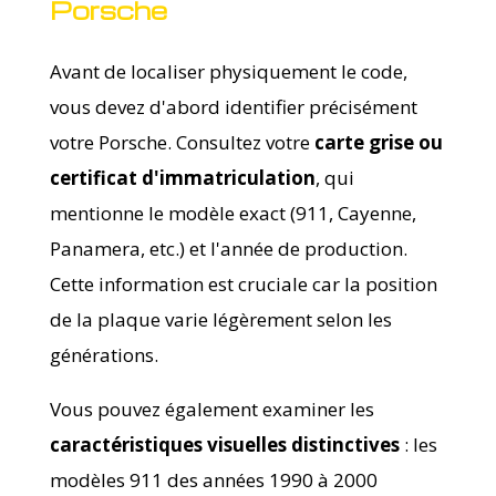
Porsche
Avant de localiser physiquement le code,
vous devez d'abord identifier précisément
votre Porsche. Consultez votre
carte grise ou
certificat d'immatriculation
, qui
mentionne le modèle exact (911, Cayenne,
Panamera, etc.) et l'année de production.
Cette information est cruciale car la position
de la plaque varie légèrement selon les
générations.
Vous pouvez également examiner les
caractéristiques visuelles distinctives
: les
modèles 911 des années 1990 à 2000