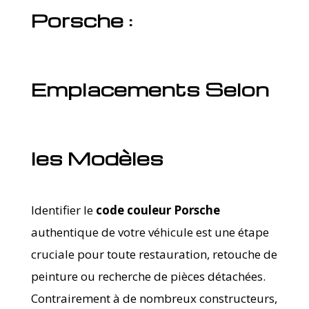
Porsche :
Emplacements Selon
les Modèles
Identifier le
code couleur Porsche
authentique de votre véhicule est une étape
cruciale pour toute restauration, retouche de
peinture ou recherche de pièces détachées.
Contrairement à de nombreux constructeurs,