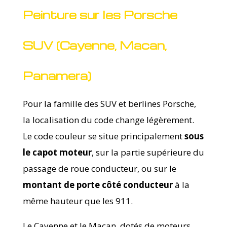
Peinture sur les Porsche
SUV (Cayenne, Macan,
Panamera)
Pour la famille des SUV et berlines Porsche,
la localisation du code change légèrement.
Le code couleur se situe principalement
sous
le capot moteur
, sur la partie supérieure du
passage de roue conducteur, ou sur le
montant de porte côté conducteur
à la
même hauteur que les 911.
Le Cayenne et le Macan, dotés de moteurs