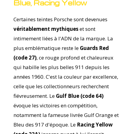
Blue, Racing Yellow
Certaines teintes Porsche sont devenues
véritablement mythiques
et sont
intimement liées à l'ADN de la marque. La
plus emblématique reste le
Guards Red
(code 27)
, ce rouge profond et chaleureux
qui habille les plus belles 911 depuis les
années 1960. C'est la couleur par excellence,
celle que les collectionneurs recherchent
fiévreusement. Le
Gulf Blue (code 64)
évoque les victoires en compétition,
notamment la fameuse livrée Gulf Orange et
Bleu des 917 d'époque. Le
Racing Yellow