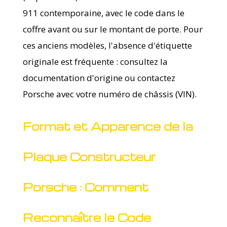
911 contemporaine, avec le code dans le
coffre avant ou sur le montant de porte. Pour
ces anciens modèles, l'absence d'étiquette
originale est fréquente : consultez la
documentation d'origine ou contactez
Porsche avec votre numéro de châssis (VIN).
Format et Apparence de la
Plaque Constructeur
Porsche : Comment
Reconnaître le Code