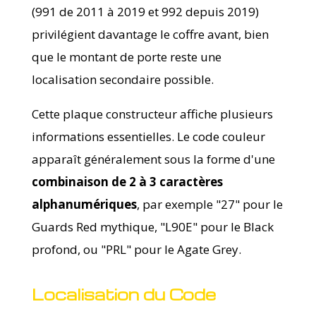
(991 de 2011 à 2019 et 992 depuis 2019)
privilégient davantage le coffre avant, bien
que le montant de porte reste une
localisation secondaire possible.
Cette plaque constructeur affiche plusieurs
informations essentielles. Le code couleur
apparaît généralement sous la forme d'une
combinaison de 2 à 3 caractères
alphanumériques
, par exemple "27" pour le
Guards Red mythique, "L90E" pour le Black
profond, ou "PRL" pour le Agate Grey.
Localisation du Code