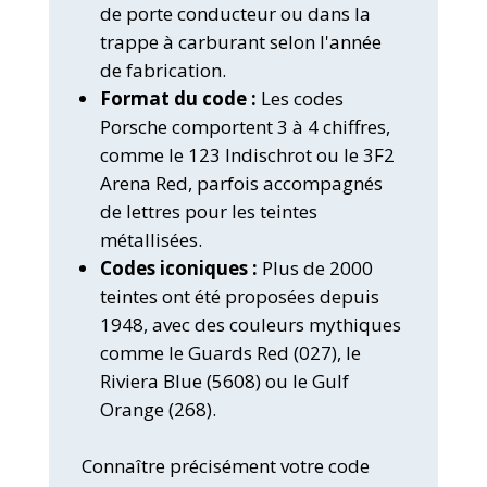
de porte conducteur ou dans la
trappe à carburant selon l'année
de fabrication.
Format du code :
Les codes
Porsche comportent 3 à 4 chiffres,
comme le 123 Indischrot ou le 3F2
Arena Red, parfois accompagnés
de lettres pour les teintes
métallisées.
Codes iconiques :
Plus de 2000
teintes ont été proposées depuis
1948, avec des couleurs mythiques
comme le Guards Red (027), le
Riviera Blue (5608) ou le Gulf
Orange (268).
Connaître précisément votre code