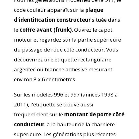
code couleur apparaît sur la
plaque
d'identification constructeur
située dans
le
coffre avant (frunk)
. Ouvrez le capot
moteur et regardez sur la partie supérieure
du passage de roue côté conducteur. Vous
découvrirez une étiquette rectangulaire
argentée ou blanche adhésive mesurant
environ 8 x 6 centimètres.
Sur les modèles 996 et 997 (années 1998 à
2011), l'étiquette se trouve aussi
fréquemment sur le
montant de porte côté
conducteur
, à la hauteur de la charnière
supérieure. Les générations plus récentes