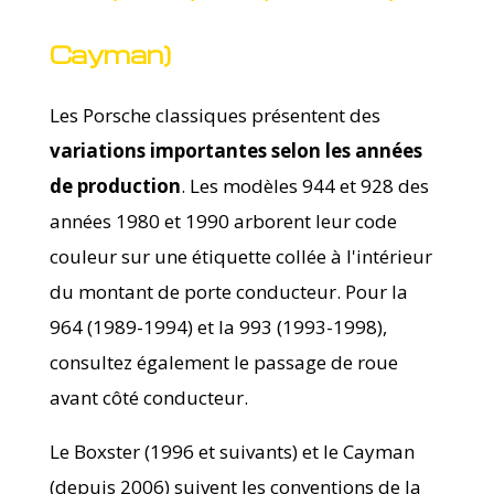
Cayman)
Les Porsche classiques présentent des
variations importantes selon les années
de production
. Les modèles 944 et 928 des
années 1980 et 1990 arborent leur code
couleur sur une étiquette collée à l'intérieur
du montant de porte conducteur. Pour la
964 (1989-1994) et la 993 (1993-1998),
consultez également le passage de roue
avant côté conducteur.
Le Boxster (1996 et suivants) et le Cayman
(depuis 2006) suivent les conventions de la