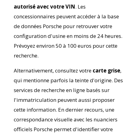
autorisé avec votre VIN
. Les
concessionnaires peuvent accéder à la base
de données Porsche pour retrouver votre
configuration d'usine en moins de 24 heures.
Prévoyez environ 50 à 100 euros pour cette
recherche.
Alternativement, consultez votre
carte grise
,
qui mentionne parfois la teinte d'origine. Des
services de recherche en ligne basés sur
l'immatriculation peuvent aussi proposer
cette information. En dernier recours, une
correspondance visuelle avec les nuanciers
officiels Porsche permet d'identifier votre