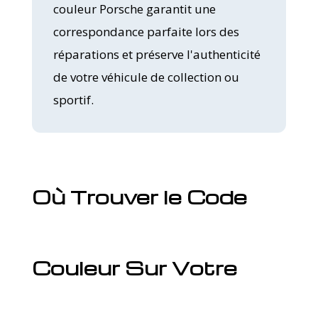
couleur Porsche garantit une
correspondance parfaite lors des
réparations et préserve l'authenticité
de votre véhicule de collection ou
sportif.
Où Trouver le Code
Couleur Sur Votre