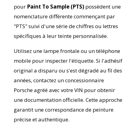
pour
Paint To Sample (PTS)
possèdent une
nomenclature différente commençant par
"PTS" suivi d'une série de chiffres ou lettres
spécifiques à leur teinte personnalisée.
Utilisez une lampe frontale ou un téléphone
mobile pour inspecter l'étiquette. Si l'adhésif
original a disparu ou s'est dégradé au fil des
années, contactez un concessionnaire
Porsche agréé avec votre VIN pour obtenir
une documentation officielle. Cette approche
garantit une correspondance de peinture
précise et authentique.