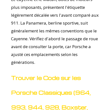
plus imposants, présentent l'étiquette
légèrement décalée vers l'avant comparé aux
911. La Panamera, berline sportive, suit
généralement les mêmes conventions que le
Cayenne. Vérifiez d'abord le passage de roue
avant de consulter la porte, car Porsche a
ajusté ces emplacements selon les
générations.
Trouver le Code sur les
Porsche Classiques (964,
993, 944, 928, Boxster,