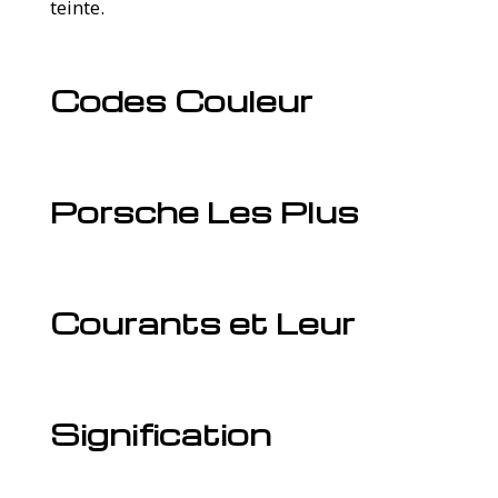
teinte.
Codes Couleur
Porsche Les Plus
Courants et Leur
Signification