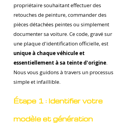
propriétaire souhaitant effectuer des
retouches de peinture, commander des
pièces détachées peintes ou simplement
documenter sa voiture. Ce code, gravé sur
une plaque d'identification officielle, est
unique à chaque véhicule et
essentiellement à sa teinte d'origine
.
Nous vous guidons à travers un processus
simple et infaillible.
Étape 1 : Identifier votre
modèle et génération