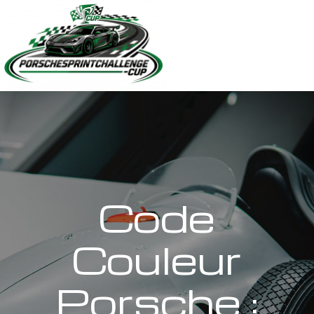
Code
Couleur
Porsche :