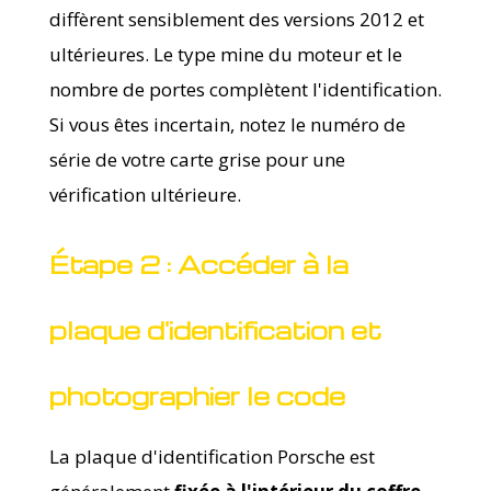
diffèrent sensiblement des versions 2012 et
ultérieures. Le type mine du moteur et le
nombre de portes complètent l'identification.
Si vous êtes incertain, notez le numéro de
série de votre carte grise pour une
vérification ultérieure.
Étape 2 : Accéder à la
plaque d'identification et
photographier le code
La plaque d'identification Porsche est