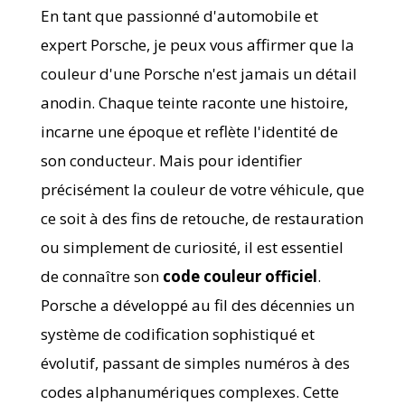
En tant que passionné d'automobile et
expert Porsche, je peux vous affirmer que la
couleur d'une Porsche n'est jamais un détail
anodin. Chaque teinte raconte une histoire,
incarne une époque et reflète l'identité de
son conducteur. Mais pour identifier
précisément la couleur de votre véhicule, que
ce soit à des fins de retouche, de restauration
ou simplement de curiosité, il est essentiel
de connaître son
code couleur officiel
.
Porsche a développé au fil des décennies un
système de codification sophistiqué et
évolutif, passant de simples numéros à des
codes alphanumériques complexes. Cette