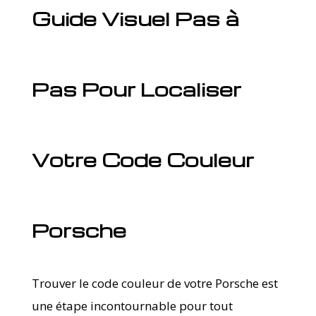
Guide Visuel Pas à
Pas Pour Localiser
Votre Code Couleur
Porsche
Trouver le code couleur de votre Porsche est
une étape incontournable pour tout