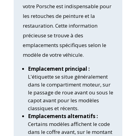
votre Porsche est indispensable pour
les retouches de peinture et la
restauration. Cette information
précieuse se trouve à des
emplacements spécifiques selon le
modèle de votre véhicule.
Emplacement principal :
L'étiquette se situe généralement
dans le compartiment moteur, sur
le passage de roue avant ou sous le
capot avant pour les modèles
classiques et récents.
Emplacements alternatifs :
Certains modèles affichent le code
dans le coffre avant, sur le montant