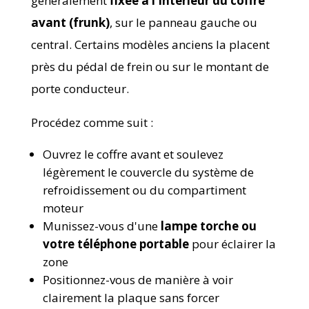
généralement
fixée à l'intérieur du coffre
avant (frunk)
, sur le panneau gauche ou
central. Certains modèles anciens la placent
près du pédal de frein ou sur le montant de
porte conducteur.
Procédez comme suit :
Ouvrez le coffre avant et soulevez
légèrement le couvercle du système de
refroidissement ou du compartiment
moteur
Munissez-vous d'une
lampe torche ou
votre téléphone portable
pour éclairer la
zone
Positionnez-vous de manière à voir
clairement la plaque sans forcer