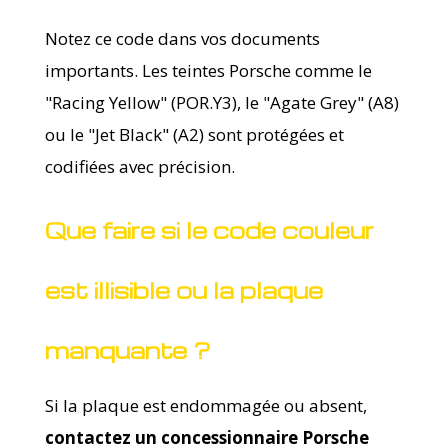
Notez ce code dans vos documents
importants. Les teintes Porsche comme le
"Racing Yellow" (POR.Y3), le "Agate Grey" (A8)
ou le "Jet Black" (A2) sont protégées et
codifiées avec précision.
Que faire si le code couleur
est illisible ou la plaque
manquante ?
Si la plaque est endommagée ou absent,
contactez un concessionnaire Porsche