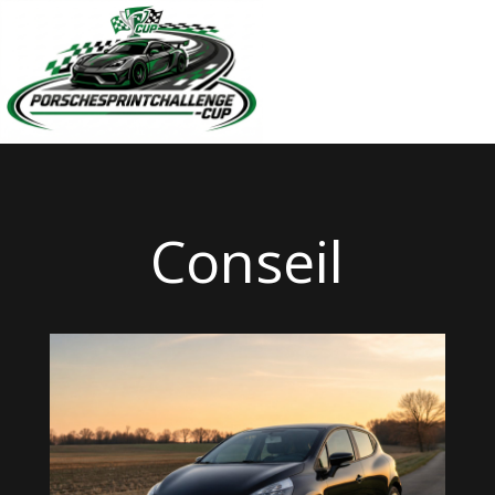
Conseil