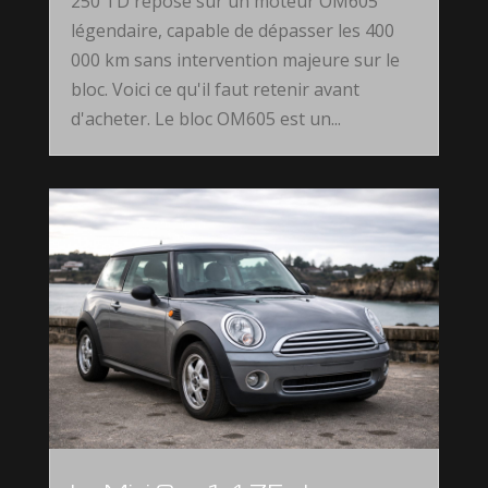
250 TD repose sur un moteur OM605
légendaire, capable de dépasser les 400
000 km sans intervention majeure sur le
bloc. Voici ce qu'il faut retenir avant
d'acheter. Le bloc OM605 est un...