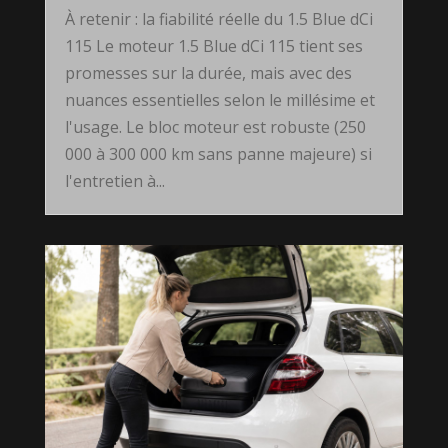
À retenir : la fiabilité réelle du 1.5 Blue dCi
115 Le moteur 1.5 Blue dCi 115 tient ses
promesses sur la durée, mais avec des
nuances essentielles selon le millésime et
l'usage. Le bloc moteur est robuste (250
000 à 300 000 km sans panne majeure) si
l'entretien à...