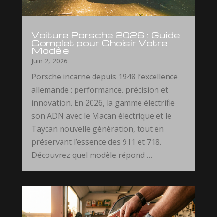
Voiture Porsche 2026 : Guide
Complet pour Choisir Votre
Modèle
Juin 2, 2026
Porsche incarne depuis 1948 l’excellence
allemande : performance, précision et
innovation. En 2026, la gamme électrifie
son ADN avec le Macan électrique et le
Taycan nouvelle génération, tout en
préservant l’essence des 911 et 718.
Découvrez quel modèle répond …