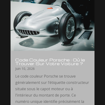
Code Couleur Porsche : Où le
Trouver Sur Votre Voiture ?
Juin 10, 2026
Le code couleur Porsche se trouve
généralement sur l’étiquette constructeur
située sous le capot moteur ou à
l’intérieur du montant de porte. Ce
numéro unique identifie précisément la