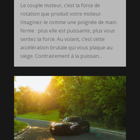
Le couple moteur, c’est la force de
rotation que produit votre moteur.
Imaginez-le comme une poignée de main
ferme : plus elle est puissante, plus vous
sentez la force. Au volant, c’est cette
accélération brutale qui vous plaque au
siège. Contrairement à la puissan…