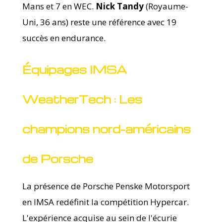
Mans et 7 en WEC.
Nick Tandy
(Royaume-
Uni, 36 ans) reste une référence avec 19
succès en endurance.
Équipages IMSA
WeatherTech : Les
champions nord-américains
de Porsche
La présence de Porsche Penske Motorsport
en IMSA redéfinit la compétition Hypercar.
L'expérience acquise au sein de l'écurie