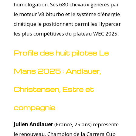
homologation. Ses 680 chevaux générés par
le moteur V8 biturbo et le système d'énergie
cinétique le positionnent parmi les Hypercar
les plus compétitives du plateau WEC 2025.
Profils des huit pilotes Le
Mans 2025 : Andlauer,
Christensen, Estre et
compagnie
Julien Andlauer
(France, 25 ans) représente
le renouveau. Champion de la Carrera Cup