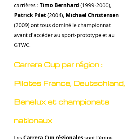
carrières :
Timo Bernhard
(1999-2000),
Patrick Pilet
(2004),
Michael Christensen
(2009) ont tous dominé le championnat
avant d'accéder au sport-prototype et au
GTWC.
Carrera Cup par région :
Pilotes France, Deutschland,
Benelux et championats
nationaux
Les
Carrera Cup régionales
sont l'épine