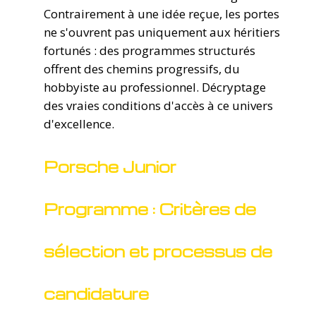
Contrairement à une idée reçue, les portes
ne s'ouvrent pas uniquement aux héritiers
fortunés : des programmes structurés
offrent des chemins progressifs, du
hobbyiste au professionnel. Décryptage
des vraies conditions d'accès à ce univers
d'excellence.
Porsche Junior
Programme : Critères de
sélection et processus de
candidature