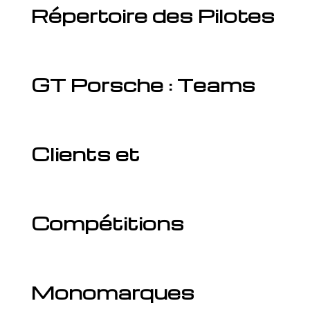
Répertoire des Pilotes
GT Porsche : Teams
Clients et
Compétitions
Monomarques