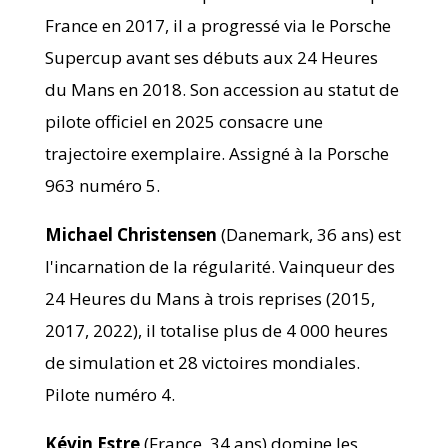
France en 2017, il a progressé via le Porsche
Supercup avant ses débuts aux 24 Heures
du Mans en 2018. Son accession au statut de
pilote officiel en 2025 consacre une
trajectoire exemplaire. Assigné à la Porsche
963 numéro 5.
Michael Christensen
(Danemark, 36 ans) est
l'incarnation de la régularité. Vainqueur des
24 Heures du Mans à trois reprises (2015,
2017, 2022), il totalise plus de 4 000 heures
de simulation et 28 victoires mondiales.
Pilote numéro 4.
Kévin Estre
(France, 34 ans) domine les