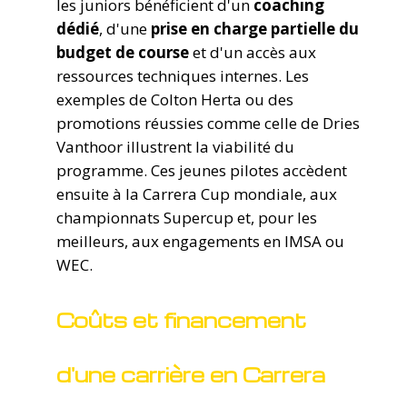
les juniors bénéficient d'un
coaching
dédié
, d'une
prise en charge partielle du
budget de course
et d'un accès aux
ressources techniques internes. Les
exemples de Colton Herta ou des
promotions réussies comme celle de Dries
Vanthoor illustrent la viabilité du
programme. Ces jeunes pilotes accèdent
ensuite à la Carrera Cup mondiale, aux
championnats Supercup et, pour les
meilleurs, aux engagements en IMSA ou
WEC.
Coûts et financement
d'une carrière en Carrera