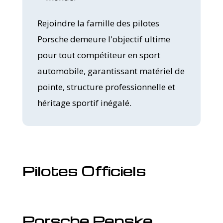
Rejoindre la famille des pilotes
Porsche demeure l'objectif ultime
pour tout compétiteur en sport
automobile, garantissant matériel de
pointe, structure professionnelle et
héritage sportif inégalé.
Pilotes Officiels
Porsche Penske