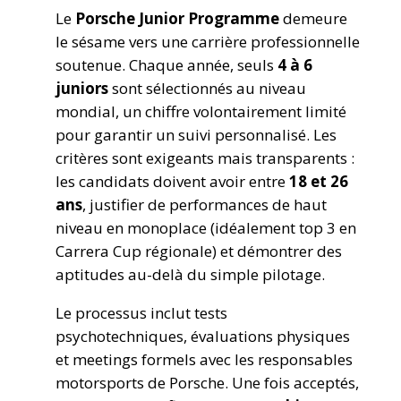
Le
Porsche Junior Programme
demeure
le sésame vers une carrière professionnelle
soutenue. Chaque année, seuls
4 à 6
juniors
sont sélectionnés au niveau
mondial, un chiffre volontairement limité
pour garantir un suivi personnalisé. Les
critères sont exigeants mais transparents :
les candidats doivent avoir entre
18 et 26
ans
, justifier de performances de haut
niveau en monoplace (idéalement top 3 en
Carrera Cup régionale) et démontrer des
aptitudes au-delà du simple pilotage.
Le processus inclut tests
psychotechniques, évaluations physiques
et meetings formels avec les responsables
motorsports de Porsche. Une fois acceptés,