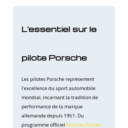
L'essentiel sur le
pilote Porsche
Les pilotes Porsche représentent
l'excellence du sport automobile
mondial, incarnant la tradition de
performance de la marque
allemande depuis 1951. Du
programme officiel
Porsche Penske