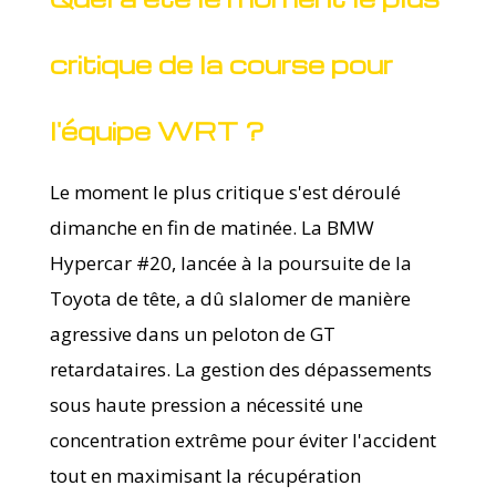
critique de la course pour
l'équipe WRT ?
Le moment le plus critique s'est déroulé
dimanche en fin de matinée. La BMW
Hypercar #20, lancée à la poursuite de la
Toyota de tête, a dû slalomer de manière
agressive dans un peloton de GT
retardataires. La gestion des dépassements
sous haute pression a nécessité une
concentration extrême pour éviter l'accident
tout en maximisant la récupération