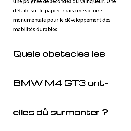
une poignée de secondes du vainqueur. Une
défaite sur le papier, mais une victoire
monumentale pour le développement des
mobilités durables.
Quels obstacles les
BMW M4 GT3 ont-
elles dû surmonter ?