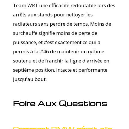
Team WRT une efficacité redoutable lors des
arrêts aux stands pour nettoyer les
radiateurs sans perdre de temps. Moins de
surchauffe signifie moins de perte de
puissance, et c'est exactement ce qui a
permis à la #46 de maintenir un rythme
soutenu et de franchir la ligne d'arrivée en
septième position, intacte et performante
jusqu'au bout.
Foire Aux Questions
Comment BMW gérait-elle