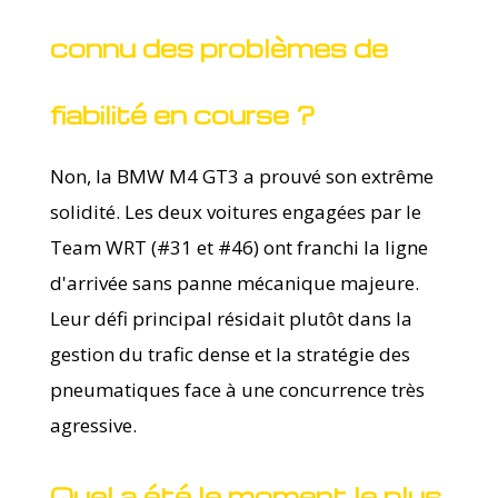
connu des problèmes de
fiabilité en course ?
Non, la BMW M4 GT3 a prouvé son extrême
solidité. Les deux voitures engagées par le
Team WRT (#31 et #46) ont franchi la ligne
d'arrivée sans panne mécanique majeure.
Leur défi principal résidait plutôt dans la
gestion du trafic dense et la stratégie des
pneumatiques face à une concurrence très
agressive.
Quel a été le moment le plus