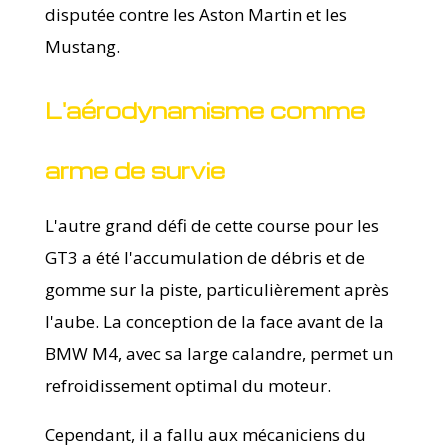
disputée contre les Aston Martin et les
Mustang.
L'aérodynamisme comme
arme de survie
L'autre grand défi de cette course pour les
GT3 a été l'accumulation de débris et de
gomme sur la piste, particulièrement après
l'aube. La conception de la face avant de la
BMW M4, avec sa large calandre, permet un
refroidissement optimal du moteur.
Cependant, il a fallu aux mécaniciens du