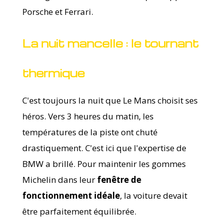
Porsche et Ferrari.
La nuit mancelle : le tournant
thermique
C'est toujours la nuit que Le Mans choisit ses
héros. Vers 3 heures du matin, les
températures de la piste ont chuté
drastiquement. C'est ici que l'expertise de
BMW a brillé. Pour maintenir les gommes
Michelin dans leur
fenêtre de
fonctionnement idéale
, la voiture devait
être parfaitement équilibrée.