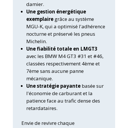
damier.
Une gestion énergétique
exemplaire
grâce au système
MGU-K, qui a optimisé l'adhérence
nocturne et préservé les pneus
Michelin.
Une fiabilité totale en LMGT3
avec les BMW M4 GT3 #31 et #46,
classées respectivement 4ème et
7ème sans aucune panne
mécanique.
Une stratégie payante
basée sur
l'économie de carburant et la
patience face au trafic dense des
retardataires.
Envie de revivre chaque