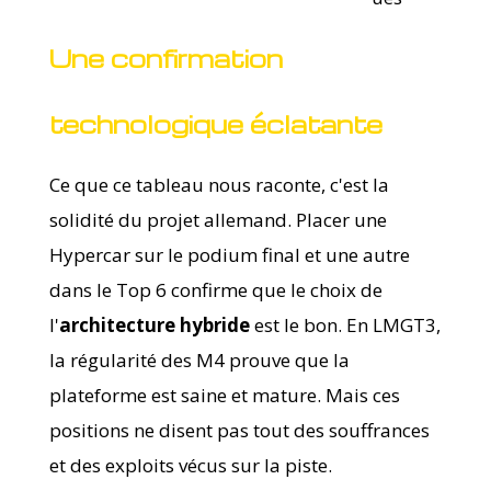
Une confirmation
technologique éclatante
Ce que ce tableau nous raconte, c'est la
solidité du projet allemand. Placer une
Hypercar sur le podium final et une autre
dans le Top 6 confirme que le choix de
l'
architecture hybride
est le bon. En LMGT3,
la régularité des M4 prouve que la
plateforme est saine et mature. Mais ces
positions ne disent pas tout des souffrances
et des exploits vécus sur la piste.