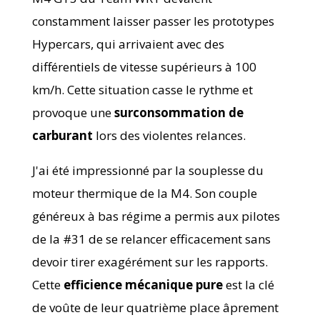
constamment laisser passer les prototypes
Hypercars, qui arrivaient avec des
différentiels de vitesse supérieurs à 100
km/h. Cette situation casse le rythme et
provoque une
surconsommation de
carburant
lors des violentes relances.
J'ai été impressionné par la souplesse du
moteur thermique de la M4. Son couple
généreux à bas régime a permis aux pilotes
de la #31 de se relancer efficacement sans
devoir tirer exagérément sur les rapports.
Cette
efficience mécanique pure
est la clé
de voûte de leur quatrième place âprement