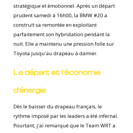
stratégique et émotionnel. Après un départ
prudent samedi à 16h00, la BMW #20 a
construit sa remontée en exploitant
parfaitement son hybridation pendant la
nuit. Elle a maintenu une pression folle sur
Toyota jusqu'au drapeau à damier.
Le départ et l'économie
d'énergie
Dès le baisser du drapeau français, le
rythme imposé par les leaders a été infernal.
Pourtant, j'ai remarqué que le Team WRT a