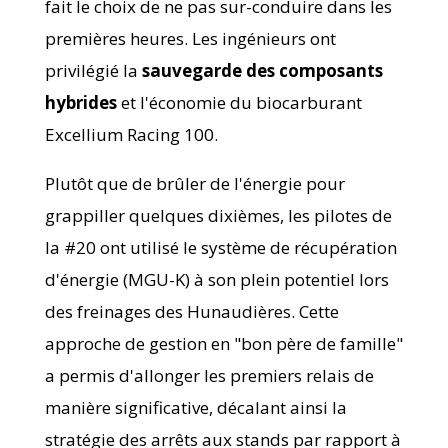
fait le choix de ne pas sur-conduire dans les
premières heures. Les ingénieurs ont
privilégié la
sauvegarde des composants
hybrides
et l'économie du biocarburant
Excellium Racing 100.
Plutôt que de brûler de l'énergie pour
grappiller quelques dixièmes, les pilotes de
la #20 ont utilisé le système de récupération
d'énergie (MGU-K) à son plein potentiel lors
des freinages des Hunaudières. Cette
approche de gestion en "bon père de famille"
a permis d'allonger les premiers relais de
manière significative, décalant ainsi la
stratégie des arrêts aux stands par rapport à