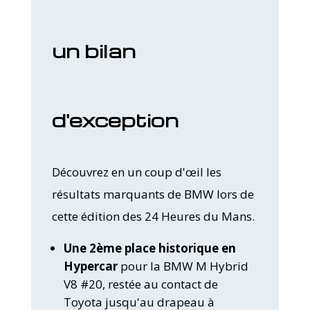
un bilan
d'exception
Découvrez en un coup d'œil les
résultats marquants de BMW lors de
cette édition des 24 Heures du Mans.
Une 2ème place historique en
Hypercar
pour la BMW M Hybrid
V8 #20, restée au contact de
Toyota jusqu'au drapeau à