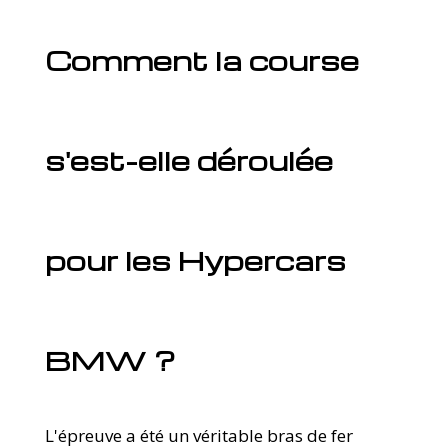
Comment la course
s'est-elle déroulée
pour les Hypercars
BMW ?
L'épreuve a été un véritable bras de fer