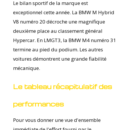
Le bilan sportif de la marque est
exceptionnel cette année. La BMW M Hybrid
V8 numéro 20 décroche une magnifique
deuxième place au classement général
Hypercar. En LMGT3, la BMW M4 numéro 31
termine au pied du podium. Les autres
voitures démontrent une grande fiabilité
mécanique.
Le tableau récapitulatif des
performances
Pour vous donner une vue d'ensemble
immédiate de l'effort fourni par le