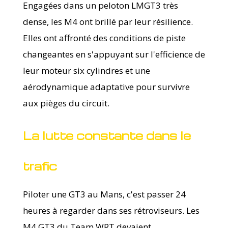
Engagées dans un peloton LMGT3 très
dense, les M4 ont brillé par leur résilience.
Elles ont affronté des conditions de piste
changeantes en s'appuyant sur l'efficience de
leur moteur six cylindres et une
aérodynamique adaptative pour survivre
aux pièges du circuit.
La lutte constante dans le
trafic
Piloter une GT3 au Mans, c'est passer 24
heures à regarder dans ses rétroviseurs. Les
M4 GT3 du Team WRT devaient