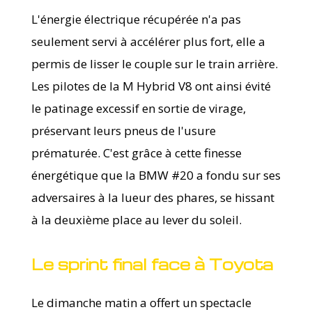
L'énergie électrique récupérée n'a pas
seulement servi à accélérer plus fort, elle a
permis de lisser le couple sur le train arrière.
Les pilotes de la M Hybrid V8 ont ainsi évité
le patinage excessif en sortie de virage,
préservant leurs pneus de l'usure
prématurée. C'est grâce à cette finesse
énergétique que la BMW #20 a fondu sur ses
adversaires à la lueur des phares, se hissant
à la deuxième place au lever du soleil.
Le sprint final face à Toyota
Le dimanche matin a offert un spectacle