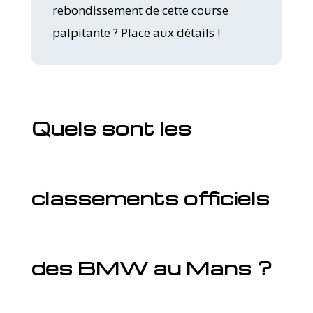
rebondissement de cette course
palpitante ? Place aux détails !
Quels sont les
classements officiels
des BMW au Mans ?