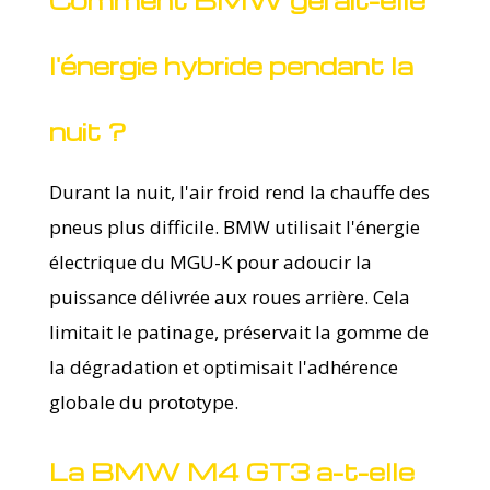
l'énergie hybride pendant la
nuit ?
Durant la nuit, l'air froid rend la chauffe des
pneus plus difficile. BMW utilisait l'énergie
électrique du MGU-K pour adoucir la
puissance délivrée aux roues arrière. Cela
limitait le patinage, préservait la gomme de
la dégradation et optimisait l'adhérence
globale du prototype.
La BMW M4 GT3 a-t-elle