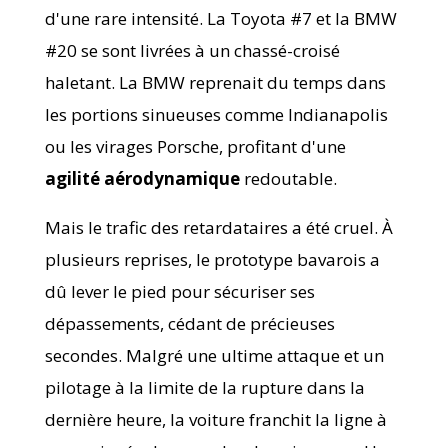
d'une rare intensité. La Toyota #7 et la BMW
#20 se sont livrées à un chassé-croisé
haletant. La BMW reprenait du temps dans
les portions sinueuses comme Indianapolis
ou les virages Porsche, profitant d'une
agilité aérodynamique
redoutable.
Mais le trafic des retardataires a été cruel. À
plusieurs reprises, le prototype bavarois a
dû lever le pied pour sécuriser ses
dépassements, cédant de précieuses
secondes. Malgré une ultime attaque et un
pilotage à la limite de la rupture dans la
dernière heure, la voiture franchit la ligne à