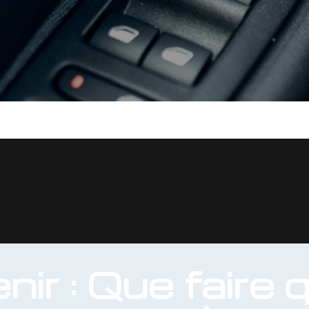
nir : Que faire